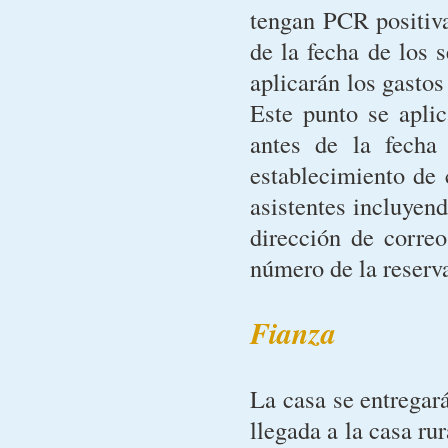
tengan PCR positiva
de la fecha de los s
aplicarán los gastos
Este punto se apli
antes de la fecha
establecimiento de c
asistentes incluyend
dirección de correo
número de la reserv
Fianza
La casa se entregará
llegada a la casa ru