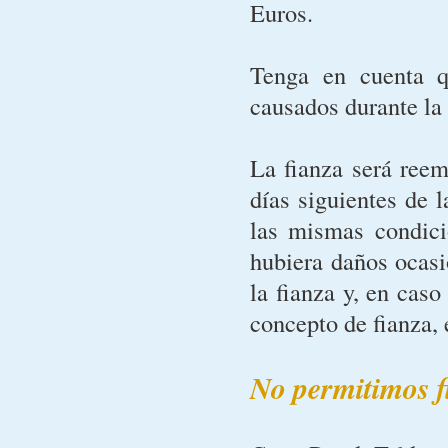
Euros.
Tenga en cuenta q
causados durante la 
La fianza será reem
días siguientes de 
las mismas condici
hubiera daños ocasi
la fianza y, en cas
concepto de fianza, 
No permitimos f