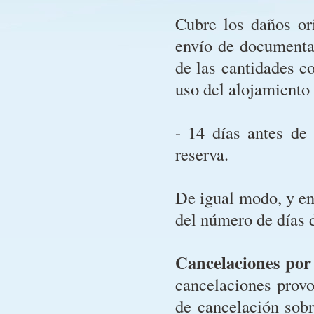
Cubre los daños ori
envío de documenta
de las cantidades c
uso del alojamiento 
- 14 días antes de
reserva.
De igual modo, y en
del número de días 
Cancelaciones po
cancelaciones prov
de cancelación sobr